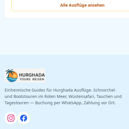
Alle Ausflüge ansehen
Einheimische Guides für Hurghada Ausflüge. Schnorchel-
und Bootstouren im Roten Meer, Wüstensafari, Tauchen und
Tagestouren — Buchung per WhatsApp, Zahlung vor Ort.