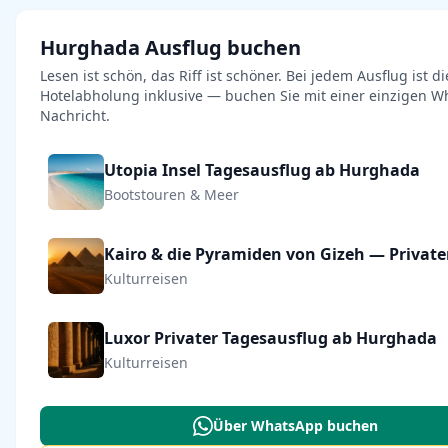
Hurghada Ausflug buchen
Lesen ist schön, das Riff ist schöner. Bei jedem Ausflug ist di
Hotelabholung inklusive — buchen Sie mit einer einzigen W
Nachricht.
Utopia Insel Tagesausflug ab Hurghada
Bootstouren & Meer
Kulturreisen
Luxor Privater Tagesausflug ab Hurghada
Kulturreisen
Über WhatsApp buchen