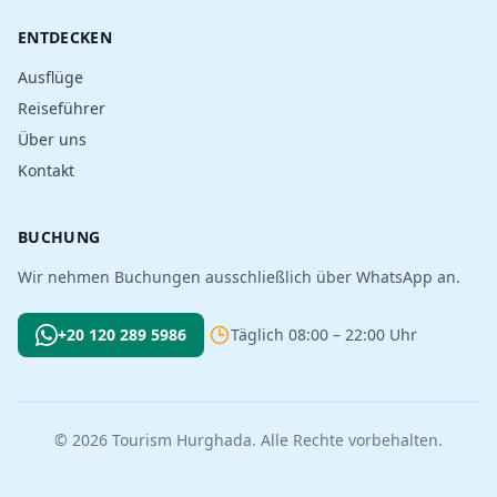
ENTDECKEN
Ausflüge
Reiseführer
Über uns
Kontakt
BUCHUNG
Wir nehmen Buchungen ausschließlich über WhatsApp an.
+20 120 289 5986
Täglich 08:00 – 22:00 Uhr
© 2026 Tourism Hurghada. Alle Rechte vorbehalten.