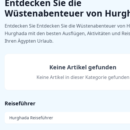
Entdecken Sie die
Wüstenabenteuer von Hurg
Entdecken Sie Entdecken Sie die Wüstenabenteuer von 
Hurghada mit den besten Ausflügen, Aktivitäten und Reis
Ihren Ägypten Urlaub.
Keine Artikel gefunden
Keine Artikel in dieser Kategorie gefunden
Reiseführer
Hurghada Reiseführer