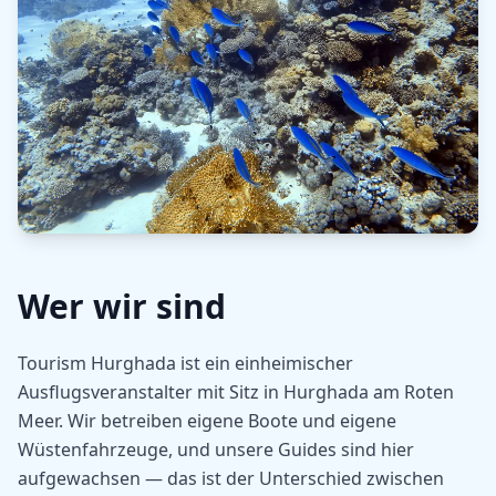
Wer wir sind
Tourism Hurghada ist ein einheimischer
Ausflugsveranstalter mit Sitz in Hurghada am Roten
Meer. Wir betreiben eigene Boote und eigene
Wüstenfahrzeuge, und unsere Guides sind hier
aufgewachsen — das ist der Unterschied zwischen