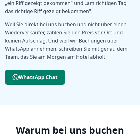
„ein Riff gezeigt bekommen" und „am richtigen Tag
das richtige Riff gezeigt bekommen".
Weil Sie direkt bei uns buchen und nicht über einen
Wiederverkäufer, zahlen Sie den Preis vor Ort und
keinen Aufschlag. Und weil wir Buchungen über
WhatsApp annehmen, schreiben Sie mit genau dem
Team, das Sie am Morgen am Hotel abholt.
WhatsApp Chat
Warum bei uns buchen