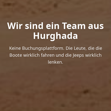
Wir sind ein Team aus
Hurghada
Keine Buchungsplattform. Die Leute, die die
Boote wirklich fahren und die Jeeps wirklich
lenken.