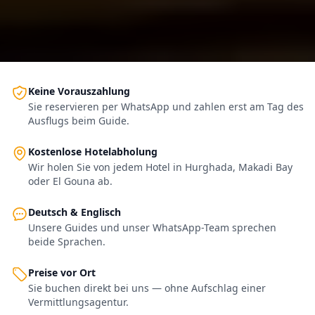
Keine Vorauszahlung
Sie reservieren per WhatsApp und zahlen erst am Tag des
Ausflugs beim Guide.
Kostenlose Hotelabholung
Wir holen Sie von jedem Hotel in Hurghada, Makadi Bay
oder El Gouna ab.
Deutsch & Englisch
Unsere Guides und unser WhatsApp-Team sprechen
beide Sprachen.
Preise vor Ort
Sie buchen direkt bei uns — ohne Aufschlag einer
Vermittlungsagentur.