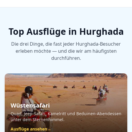
Top Ausflüge in Hurghada
Die drei Dinge, die fast jeder Hurghada-Besucher
erleben möchte — und die wir am häufigsten
durchführen.
Wüstensafari
Quad, Jeep-Safari, Kamelritt und Beduinen-Abendessen
unter dem Sternenhimmel.
Ausflüge ansehen
→