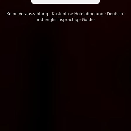
Keine Vorauszahlung · Kostenlose Hotelabholung · Deutsch-
und englischsprachige Guides