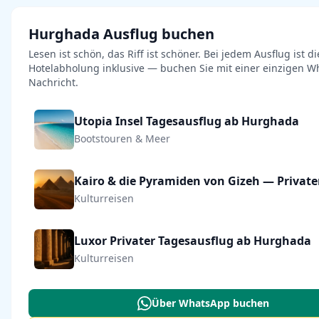
Hurghada Ausflug buchen
Lesen ist schön, das Riff ist schöner. Bei jedem Ausflug ist di
Hotelabholung inklusive — buchen Sie mit einer einzigen W
Nachricht.
Utopia Insel Tagesausflug ab Hurghada
Bootstouren & Meer
Kulturreisen
Luxor Privater Tagesausflug ab Hurghada
Kulturreisen
Über WhatsApp buchen