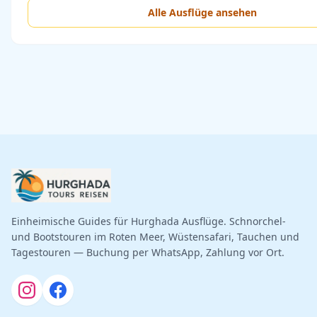
Alle Ausflüge ansehen
Einheimische Guides für Hurghada Ausflüge. Schnorchel-
und Bootstouren im Roten Meer, Wüstensafari, Tauchen und
Tagestouren — Buchung per WhatsApp, Zahlung vor Ort.