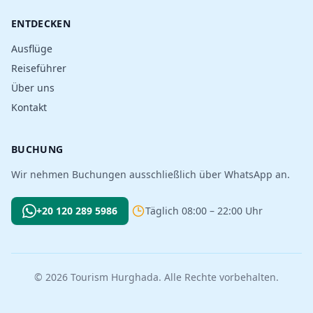
ENTDECKEN
Ausflüge
Reiseführer
Über uns
Kontakt
BUCHUNG
Wir nehmen Buchungen ausschließlich über WhatsApp an.
+20 120 289 5986
Täglich 08:00 – 22:00 Uhr
© 2026 Tourism Hurghada. Alle Rechte vorbehalten.