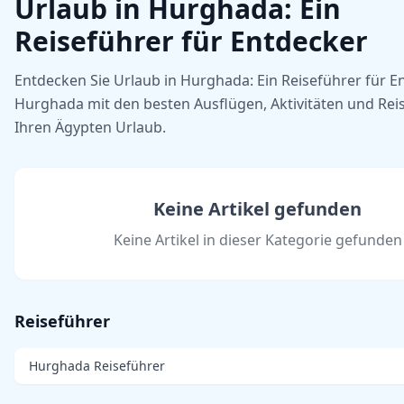
Urlaub in Hurghada: Ein
Reiseführer für Entdecker
Entdecken Sie Urlaub in Hurghada: Ein Reiseführer für E
Hurghada mit den besten Ausflügen, Aktivitäten und Reis
Ihren Ägypten Urlaub.
Keine Artikel gefunden
Keine Artikel in dieser Kategorie gefunden
Reiseführer
Hurghada Reiseführer