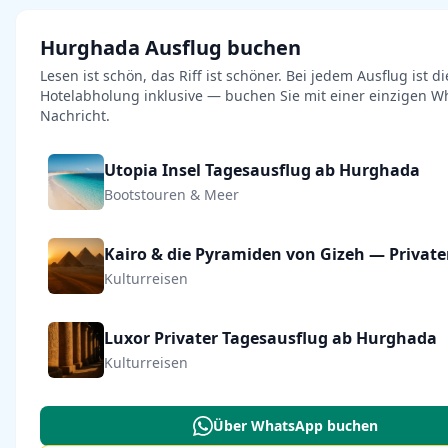
Hurghada Ausflug buchen
Lesen ist schön, das Riff ist schöner. Bei jedem Ausflug ist di
Hotelabholung inklusive — buchen Sie mit einer einzigen W
Nachricht.
Utopia Insel Tagesausflug ab Hurghada
Bootstouren & Meer
Kulturreisen
Luxor Privater Tagesausflug ab Hurghada
Kulturreisen
Über WhatsApp buchen