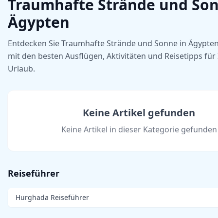
Traumhafte Strände und Son
Ägypten
Entdecken Sie Traumhafte Strände und Sonne in Ägypte
mit den besten Ausflügen, Aktivitäten und Reisetipps für
Urlaub.
Keine Artikel gefunden
Keine Artikel in dieser Kategorie gefunden
Reiseführer
Hurghada Reiseführer