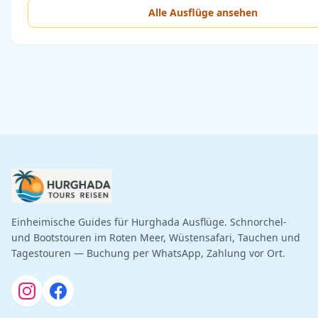
Alle Ausflüge ansehen
Einheimische Guides für Hurghada Ausflüge. Schnorchel-
und Bootstouren im Roten Meer, Wüstensafari, Tauchen und
Tagestouren — Buchung per WhatsApp, Zahlung vor Ort.