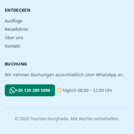
ENTDECKEN
Ausflüge
Reiseführer
Über uns
Kontakt
BUCHUNG
Wir nehmen Buchungen ausschließlich über WhatsApp an.
+20 120 289 5986
Täglich 08:00 – 22:00 Uhr
© 2026 Tourism Hurghada. Alle Rechte vorbehalten.