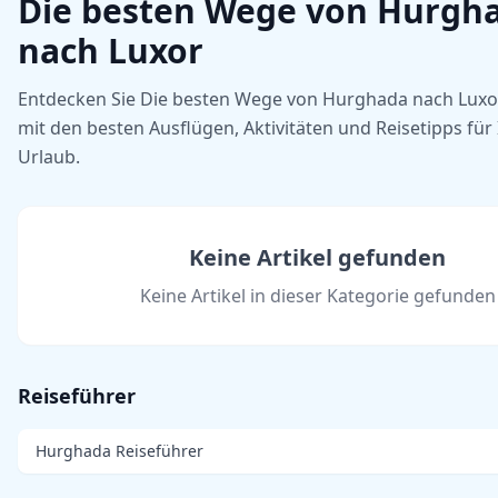
Die besten Wege von Hurgh
nach Luxor
Entdecken Sie Die besten Wege von Hurghada nach Luxo
mit den besten Ausflügen, Aktivitäten und Reisetipps für
Urlaub.
Keine Artikel gefunden
Keine Artikel in dieser Kategorie gefunden
Reiseführer
Hurghada Reiseführer