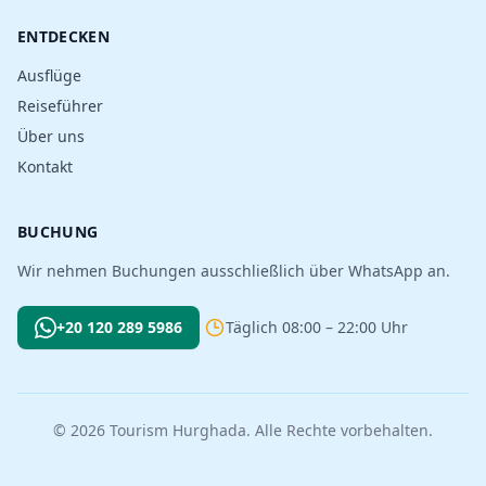
ENTDECKEN
Ausflüge
Reiseführer
Über uns
Kontakt
BUCHUNG
Wir nehmen Buchungen ausschließlich über WhatsApp an.
+20 120 289 5986
Täglich 08:00 – 22:00 Uhr
© 2026 Tourism Hurghada. Alle Rechte vorbehalten.