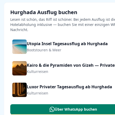
Hurghada Ausflug buchen
Lesen ist schön, das Riff ist schöner. Bei jedem Ausflug ist di
Hotelabholung inklusive — buchen Sie mit einer einzigen W
Nachricht.
Utopia Insel Tagesausflug ab Hurghada
Bootstouren & Meer
Kulturreisen
Luxor Privater Tagesausflug ab Hurghada
Kulturreisen
Über WhatsApp buchen