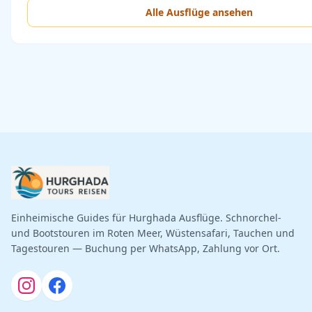
Alle Ausflüge ansehen
Einheimische Guides für Hurghada Ausflüge. Schnorchel-
und Bootstouren im Roten Meer, Wüstensafari, Tauchen und
Tagestouren — Buchung per WhatsApp, Zahlung vor Ort.