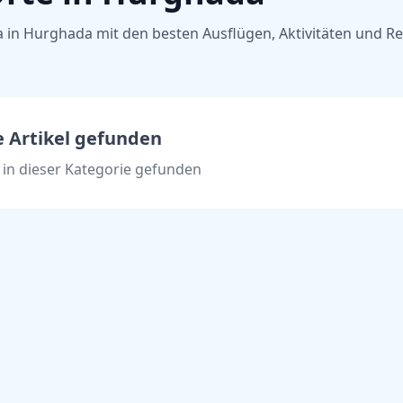
 in Hurghada mit den besten Ausflügen, Aktivitäten und Re
e Artikel gefunden
l in dieser Kategorie gefunden