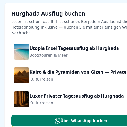
Hurghada Ausflug buchen
Lesen ist schön, das Riff ist schöner. Bei jedem Ausflug ist di
Hotelabholung inklusive — buchen Sie mit einer einzigen W
Nachricht.
Utopia Insel Tagesausflug ab Hurghada
Bootstouren & Meer
Kulturreisen
Luxor Privater Tagesausflug ab Hurghada
Kulturreisen
Über WhatsApp buchen