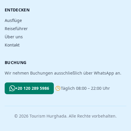
ENTDECKEN
Ausflüge
Reiseführer
Über uns
Kontakt
BUCHUNG
Wir nehmen Buchungen ausschließlich über WhatsApp an.
+20 120 289 5986
Täglich 08:00 – 22:00 Uhr
© 2026 Tourism Hurghada. Alle Rechte vorbehalten.