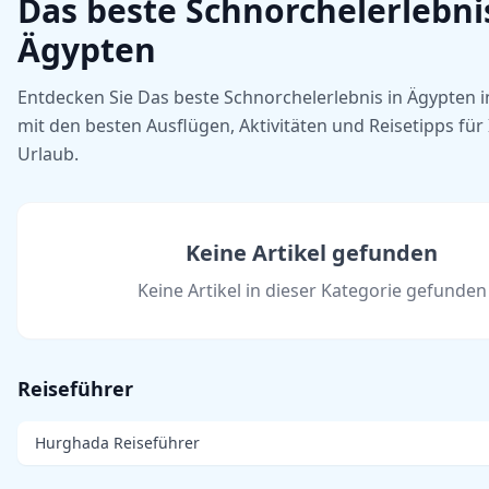
Das beste Schnorchelerlebni
Ägypten
Entdecken Sie Das beste Schnorchelerlebnis in Ägypten 
mit den besten Ausflügen, Aktivitäten und Reisetipps für
Urlaub.
Keine Artikel gefunden
Keine Artikel in dieser Kategorie gefunden
Reiseführer
Hurghada Reiseführer