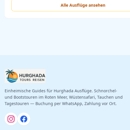
Alle Ausflüge ansehen
Einheimische Guides für Hurghada Ausflüge. Schnorchel-
und Bootstouren im Roten Meer, Wüstensafari, Tauchen und
Tagestouren — Buchung per WhatsApp, Zahlung vor Ort.