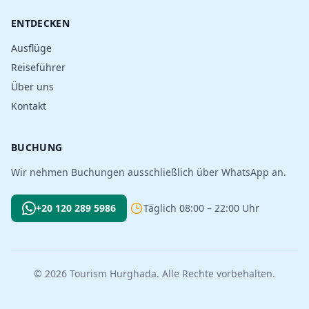
ENTDECKEN
Ausflüge
Reiseführer
Über uns
Kontakt
BUCHUNG
Wir nehmen Buchungen ausschließlich über WhatsApp an.
+20 120 289 5986
Täglich 08:00 – 22:00 Uhr
© 2026 Tourism Hurghada. Alle Rechte vorbehalten.