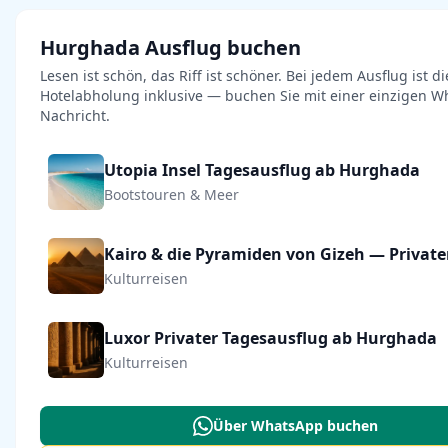
Hurghada Ausflug buchen
Lesen ist schön, das Riff ist schöner. Bei jedem Ausflug ist di
Hotelabholung inklusive — buchen Sie mit einer einzigen W
Nachricht.
Utopia Insel Tagesausflug ab Hurghada
Bootstouren & Meer
Kulturreisen
Luxor Privater Tagesausflug ab Hurghada
Kulturreisen
Über WhatsApp buchen