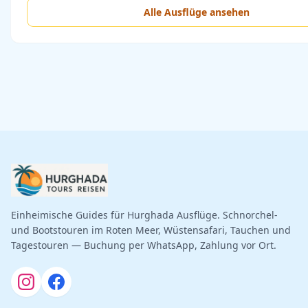
Alle Ausflüge ansehen
Einheimische Guides für Hurghada Ausflüge. Schnorchel-
und Bootstouren im Roten Meer, Wüstensafari, Tauchen und
Tagestouren — Buchung per WhatsApp, Zahlung vor Ort.