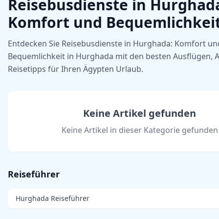
Reisebusdienste in Hurghad
Komfort und Bequemlichkei
Entdecken Sie Reisebusdienste in Hurghada: Komfort un
Bequemlichkeit in Hurghada mit den besten Ausflügen, A
Reisetipps für Ihren Ägypten Urlaub.
Keine Artikel gefunden
Keine Artikel in dieser Kategorie gefunden
Reiseführer
Hurghada Reiseführer