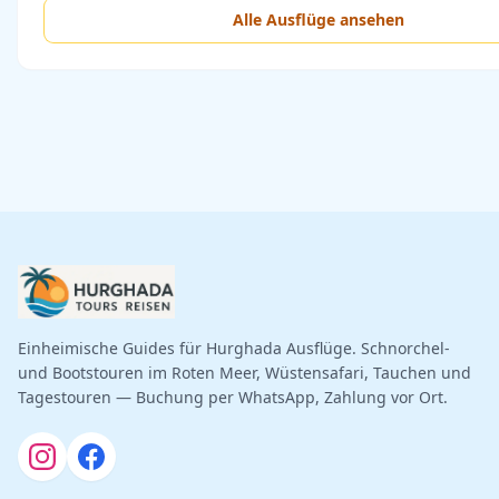
Alle Ausflüge ansehen
Einheimische Guides für Hurghada Ausflüge. Schnorchel-
und Bootstouren im Roten Meer, Wüstensafari, Tauchen und
Tagestouren — Buchung per WhatsApp, Zahlung vor Ort.