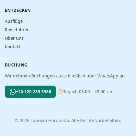
ENTDECKEN
Ausflüge
Reiseführer
Über uns
Kontakt
BUCHUNG
Wir nehmen Buchungen ausschließlich über WhatsApp an.
+20 120 289 5986
Täglich 08:00 – 22:00 Uhr
© 2026 Tourism Hurghada. Alle Rechte vorbehalten.