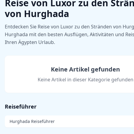
Reise von Luxor zu den Strä
von Hurghada
Entdecken Sie Reise von Luxor zu den Stränden von Hur
Hurghada mit den besten Ausflügen, Aktivitäten und Reis
Ihren Ägypten Urlaub.
Keine Artikel gefunden
Keine Artikel in dieser Kategorie gefunden
Reiseführer
Hurghada Reiseführer