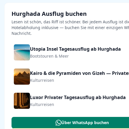
Hurghada Ausflug buchen
Lesen ist schön, das Riff ist schöner. Bei jedem Ausflug ist di
Hotelabholung inklusive — buchen Sie mit einer einzigen W
Nachricht.
Utopia Insel Tagesausflug ab Hurghada
Bootstouren & Meer
Kulturreisen
Luxor Privater Tagesausflug ab Hurghada
Kulturreisen
Über WhatsApp buchen