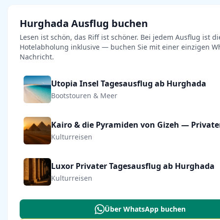
Hurghada Ausflug buchen
Lesen ist schön, das Riff ist schöner. Bei jedem Ausflug ist di
Hotelabholung inklusive — buchen Sie mit einer einzigen W
Nachricht.
Utopia Insel Tagesausflug ab Hurghada
Bootstouren & Meer
Kulturreisen
Luxor Privater Tagesausflug ab Hurghada
Kulturreisen
Über WhatsApp buchen