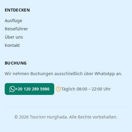
ENTDECKEN
Ausflüge
Reiseführer
Über uns
Kontakt
BUCHUNG
Wir nehmen Buchungen ausschließlich über WhatsApp an.
+20 120 289 5986
Täglich 08:00 – 22:00 Uhr
© 2026 Tourism Hurghada. Alle Rechte vorbehalten.