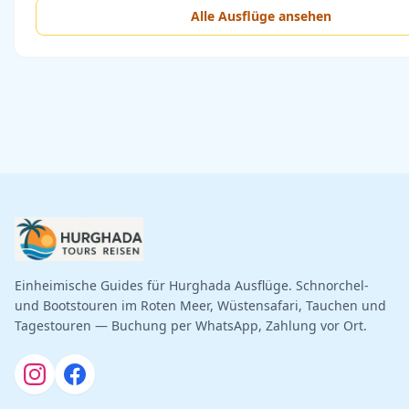
Alle Ausflüge ansehen
Einheimische Guides für Hurghada Ausflüge. Schnorchel-
und Bootstouren im Roten Meer, Wüstensafari, Tauchen und
Tagestouren — Buchung per WhatsApp, Zahlung vor Ort.