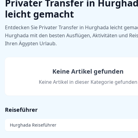
Privater Transfer in Hurgha
leicht gemacht
Entdecken Sie Privater Transfer in Hurghada leicht gema
Hurghada mit den besten Ausflügen, Aktivitäten und Reis
Ihren Ägypten Urlaub.
Keine Artikel gefunden
Keine Artikel in dieser Kategorie gefunden
Reiseführer
Hurghada Reiseführer