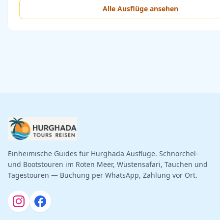
Alle Ausflüge ansehen
Einheimische Guides für Hurghada Ausflüge. Schnorchel-
und Bootstouren im Roten Meer, Wüstensafari, Tauchen und
Tagestouren — Buchung per WhatsApp, Zahlung vor Ort.