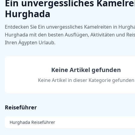
Ein unvergessliches Kamelre
Hurghada
Entdecken Sie Ein unvergessliches Kamelreiten in Hurgh
Hurghada mit den besten Ausflügen, Aktivitäten und Reis
Ihren Ägypten Urlaub.
Keine Artikel gefunden
Keine Artikel in dieser Kategorie gefunden
Reiseführer
Hurghada Reiseführer