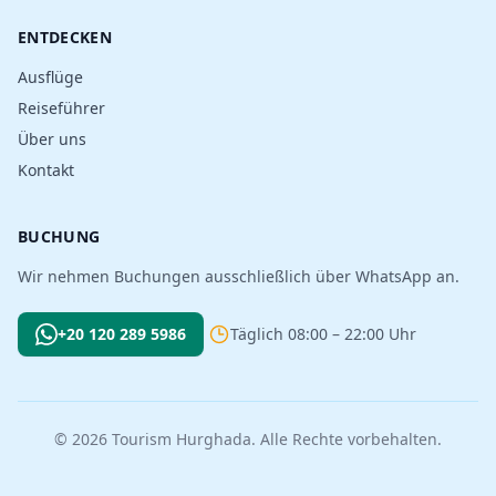
ENTDECKEN
Ausflüge
Reiseführer
Über uns
Kontakt
BUCHUNG
Wir nehmen Buchungen ausschließlich über WhatsApp an.
+20 120 289 5986
Täglich 08:00 – 22:00 Uhr
© 2026 Tourism Hurghada. Alle Rechte vorbehalten.