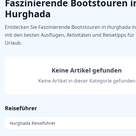
Faszinierende Bootstouren i
Hurghada
Entdecken Sie Faszinierende Bootstouren in Hurghada i
mit den besten Ausflügen, Aktivitäten und Reisetipps für
Urlaub.
Keine Artikel gefunden
Keine Artikel in dieser Kategorie gefunden
Reiseführer
Hurghada Reiseführer