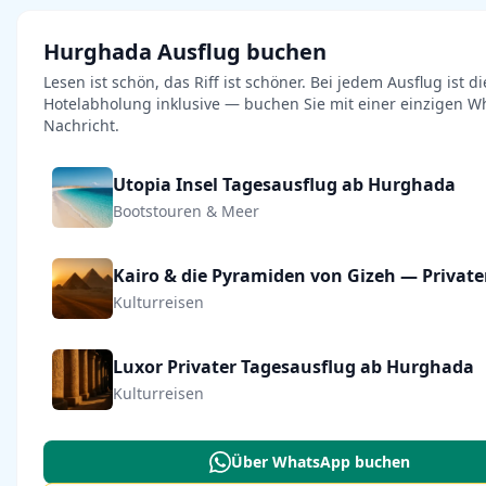
Hurghada Ausflug buchen
Lesen ist schön, das Riff ist schöner. Bei jedem Ausflug ist di
Hotelabholung inklusive — buchen Sie mit einer einzigen W
Nachricht.
Utopia Insel Tagesausflug ab Hurghada
Bootstouren & Meer
Kulturreisen
Luxor Privater Tagesausflug ab Hurghada
Kulturreisen
Über WhatsApp buchen