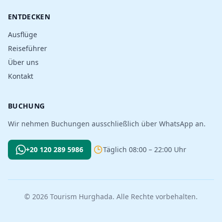
ENTDECKEN
Ausflüge
Reiseführer
Über uns
Kontakt
BUCHUNG
Wir nehmen Buchungen ausschließlich über WhatsApp an.
+20 120 289 5986
Täglich 08:00 – 22:00 Uhr
© 2026 Tourism Hurghada. Alle Rechte vorbehalten.