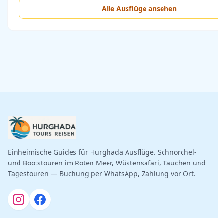
Alle Ausflüge ansehen
Einheimische Guides für Hurghada Ausflüge. Schnorchel-
und Bootstouren im Roten Meer, Wüstensafari, Tauchen und
Tagestouren — Buchung per WhatsApp, Zahlung vor Ort.