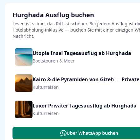
Hurghada Ausflug buchen
Lesen ist schön, das Riff ist schöner. Bei jedem Ausflug ist di
Hotelabholung inklusive — buchen Sie mit einer einzigen W
Nachricht.
Utopia Insel Tagesausflug ab Hurghada
Bootstouren & Meer
Kulturreisen
Luxor Privater Tagesausflug ab Hurghada
Kulturreisen
Über WhatsApp buchen