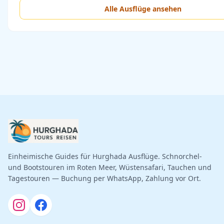
Alle Ausflüge ansehen
Einheimische Guides für Hurghada Ausflüge. Schnorchel-
und Bootstouren im Roten Meer, Wüstensafari, Tauchen und
Tagestouren — Buchung per WhatsApp, Zahlung vor Ort.