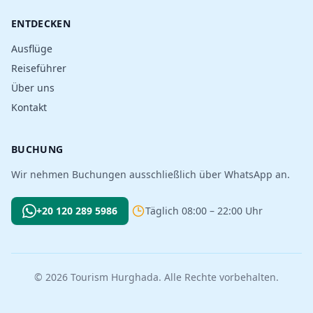
ENTDECKEN
Ausflüge
Reiseführer
Über uns
Kontakt
BUCHUNG
Wir nehmen Buchungen ausschließlich über WhatsApp an.
+20 120 289 5986
Täglich 08:00 – 22:00 Uhr
© 2026 Tourism Hurghada. Alle Rechte vorbehalten.