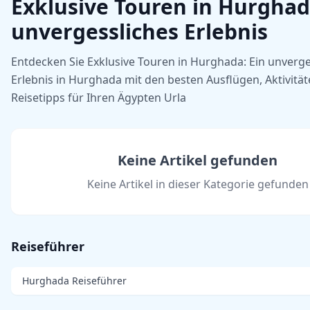
Exklusive Touren in Hurghad
unvergessliches Erlebnis
Entdecken Sie Exklusive Touren in Hurghada: Ein unverge
Erlebnis in Hurghada mit den besten Ausflügen, Aktivitä
Reisetipps für Ihren Ägypten Urla
Keine Artikel gefunden
Keine Artikel in dieser Kategorie gefunden
Reiseführer
Hurghada Reiseführer