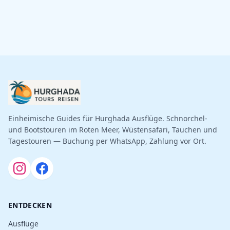
Einheimische Guides für Hurghada Ausflüge. Schnorchel-
und Bootstouren im Roten Meer, Wüstensafari, Tauchen und
Tagestouren — Buchung per WhatsApp, Zahlung vor Ort.
ENTDECKEN
Ausflüge