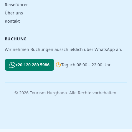
Reiseführer
Über uns
Kontakt
BUCHUNG
Wir nehmen Buchungen ausschließlich über WhatsApp an.
+20 120 289 5986
Täglich 08:00 – 22:00 Uhr
© 2026 Tourism Hurghada. Alle Rechte vorbehalten.