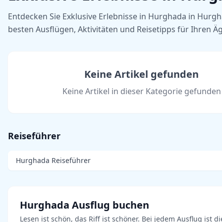
Entdecken Sie Exklusive Erlebnisse in Hurghada in Hurg
besten Ausflügen, Aktivitäten und Reisetipps für Ihren Ä
Keine Artikel gefunden
Keine Artikel in dieser Kategorie gefunden
Reiseführer
Hurghada Reiseführer
Hurghada Ausflug buchen
Lesen ist schön, das Riff ist schöner. Bei jedem Ausflug ist di