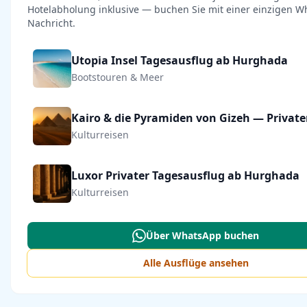
Hotelabholung inklusive — buchen Sie mit einer einzigen W
Nachricht.
Utopia Insel Tagesausflug ab Hurghada
Bootstouren & Meer
Kulturreisen
Luxor Privater Tagesausflug ab Hurghada
Kulturreisen
Über WhatsApp buchen
Alle Ausflüge ansehen