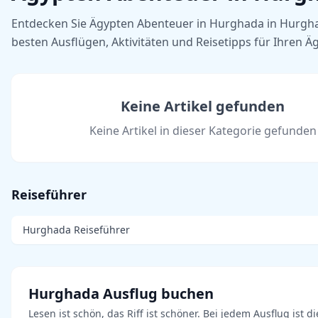
Entdecken Sie Ägypten Abenteuer in Hurghada in Hurgh
besten Ausflügen, Aktivitäten und Reisetipps für Ihren Ä
Keine Artikel gefunden
Keine Artikel in dieser Kategorie gefunden
Reiseführer
Hurghada Reiseführer
Hurghada Ausflug buchen
Lesen ist schön, das Riff ist schöner. Bei jedem Ausflug ist di