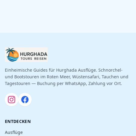
Einheimische Guides für Hurghada Ausflüge. Schnorchel-
und Bootstouren im Roten Meer, Wüstensafari, Tauchen und
Tagestouren — Buchung per WhatsApp, Zahlung vor Ort.
ENTDECKEN
Ausflüge