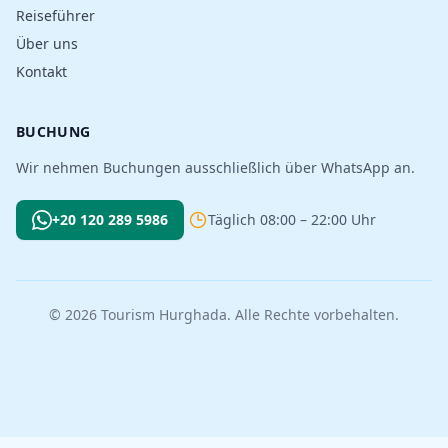
Reiseführer
Über uns
Kontakt
BUCHUNG
Wir nehmen Buchungen ausschließlich über WhatsApp an.
+20 120 289 5986
Täglich 08:00 – 22:00 Uhr
© 2026 Tourism Hurghada. Alle Rechte vorbehalten.