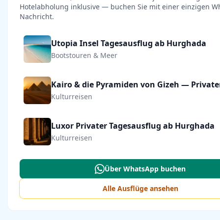
Hotelabholung inklusive — buchen Sie mit einer einzigen W
Nachricht.
Utopia Insel Tagesausflug ab Hurghada
Bootstouren & Meer
Kulturreisen
Luxor Privater Tagesausflug ab Hurghada
Kulturreisen
Über WhatsApp buchen
Alle Ausflüge ansehen