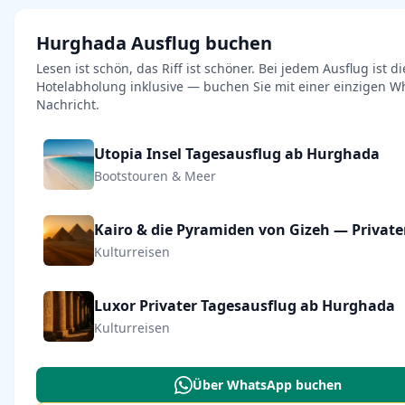
Hurghada Ausflug buchen
Lesen ist schön, das Riff ist schöner. Bei jedem Ausflug ist di
Hotelabholung inklusive — buchen Sie mit einer einzigen W
Nachricht.
Utopia Insel Tagesausflug ab Hurghada
Bootstouren & Meer
Kulturreisen
Luxor Privater Tagesausflug ab Hurghada
Kulturreisen
Über WhatsApp buchen