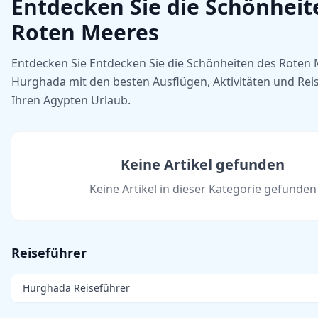
Entdecken Sie die Schönheit
Roten Meeres
Entdecken Sie Entdecken Sie die Schönheiten des Roten 
Hurghada mit den besten Ausflügen, Aktivitäten und Reis
Ihren Ägypten Urlaub.
Keine Artikel gefunden
Keine Artikel in dieser Kategorie gefunden
Reiseführer
Hurghada Reiseführer