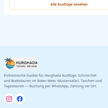
Alle Ausflüge ansehen
Einheimische Guides für Hurghada Ausflüge. Schnorchel-
und Bootstouren im Roten Meer, Wüstensafari, Tauchen und
Tagestouren — Buchung per WhatsApp, Zahlung vor Ort.