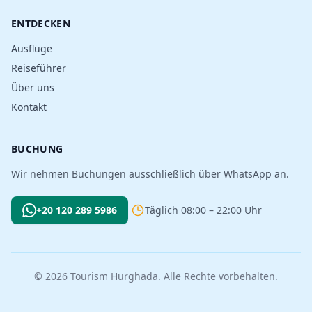
ENTDECKEN
Ausflüge
Reiseführer
Über uns
Kontakt
BUCHUNG
Wir nehmen Buchungen ausschließlich über WhatsApp an.
+20 120 289 5986
Täglich 08:00 – 22:00 Uhr
© 2026 Tourism Hurghada. Alle Rechte vorbehalten.