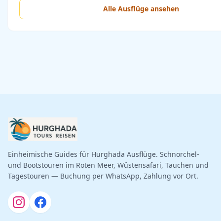
Alle Ausflüge ansehen
Einheimische Guides für Hurghada Ausflüge. Schnorchel-
und Bootstouren im Roten Meer, Wüstensafari, Tauchen und
Tagestouren — Buchung per WhatsApp, Zahlung vor Ort.