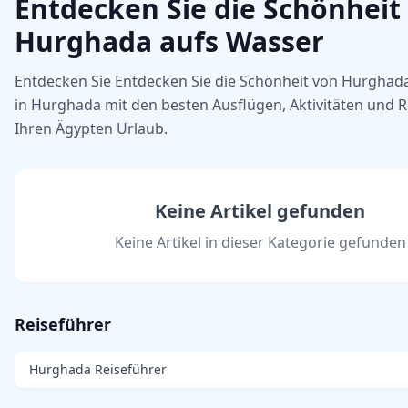
Entdecken Sie die Schönheit
Hurghada aufs Wasser
Entdecken Sie Entdecken Sie die Schönheit von Hurghad
in Hurghada mit den besten Ausflügen, Aktivitäten und R
Ihren Ägypten Urlaub.
Keine Artikel gefunden
Keine Artikel in dieser Kategorie gefunden
Reiseführer
Hurghada Reiseführer