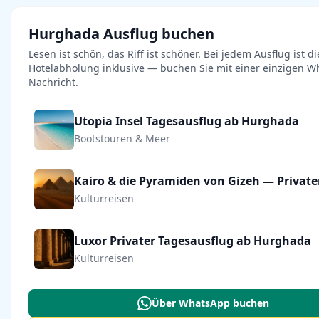
Hurghada Ausflug buchen
Lesen ist schön, das Riff ist schöner. Bei jedem Ausflug ist di
Hotelabholung inklusive — buchen Sie mit einer einzigen W
Nachricht.
Utopia Insel Tagesausflug ab Hurghada
Bootstouren & Meer
Kulturreisen
Luxor Privater Tagesausflug ab Hurghada
Kulturreisen
Über WhatsApp buchen