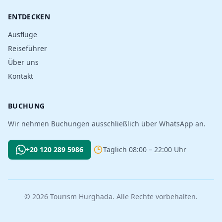
ENTDECKEN
Ausflüge
Reiseführer
Über uns
Kontakt
BUCHUNG
Wir nehmen Buchungen ausschließlich über WhatsApp an.
+20 120 289 5986
Täglich 08:00 – 22:00 Uhr
© 2026 Tourism Hurghada. Alle Rechte vorbehalten.