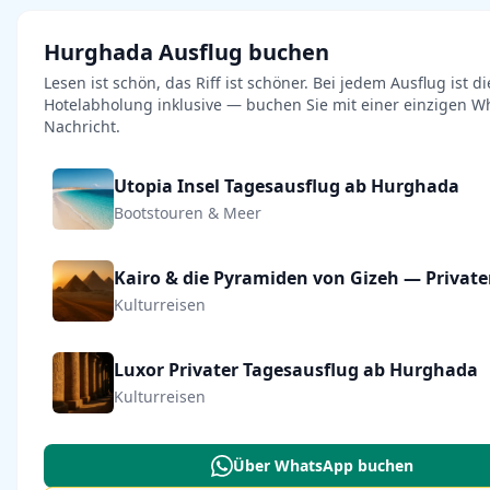
Hurghada Ausflug buchen
Lesen ist schön, das Riff ist schöner. Bei jedem Ausflug ist di
Hotelabholung inklusive — buchen Sie mit einer einzigen W
Nachricht.
Utopia Insel Tagesausflug ab Hurghada
Bootstouren & Meer
Kulturreisen
Luxor Privater Tagesausflug ab Hurghada
Kulturreisen
Über WhatsApp buchen