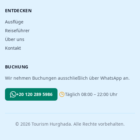
ENTDECKEN
Ausflüge
Reiseführer
Über uns
Kontakt
BUCHUNG
Wir nehmen Buchungen ausschließlich über WhatsApp an.
+20 120 289 5986
Täglich 08:00 – 22:00 Uhr
© 2026 Tourism Hurghada. Alle Rechte vorbehalten.