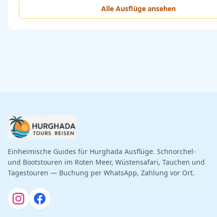
Alle Ausflüge ansehen
Einheimische Guides für Hurghada Ausflüge. Schnorchel-
und Bootstouren im Roten Meer, Wüstensafari, Tauchen und
Tagestouren — Buchung per WhatsApp, Zahlung vor Ort.