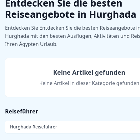
Entdecken Sie die besten
Reiseangebote in Hurghada
Entdecken Sie Entdecken Sie die besten Reiseangebote i
Hurghada mit den besten Ausflügen, Aktivitäten und Reis
Ihren Ägypten Urlaub.
Keine Artikel gefunden
Keine Artikel in dieser Kategorie gefunden
Reiseführer
Hurghada Reiseführer