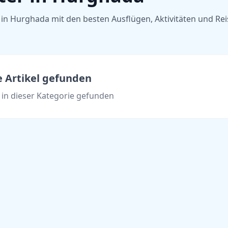
in Hurghada mit den besten Ausflügen, Aktivitäten und Rei
e Artikel gefunden
l in dieser Kategorie gefunden