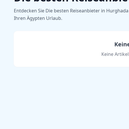
Entdecken Sie Die besten Reiseanbieter in Hurghada 
Ihren Ägypten Urlaub.
Kein
Keine Artike