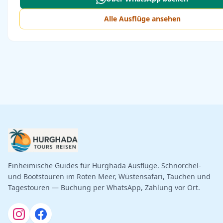
Alle Ausflüge ansehen
Einheimische Guides für Hurghada Ausflüge. Schnorchel-
und Bootstouren im Roten Meer, Wüstensafari, Tauchen und
Tagestouren — Buchung per WhatsApp, Zahlung vor Ort.