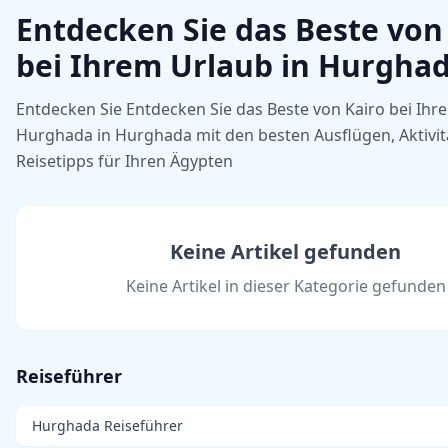
Entdecken Sie das Beste von
bei Ihrem Urlaub in Hurgha
Entdecken Sie Entdecken Sie das Beste von Kairo bei Ihr
Hurghada in Hurghada mit den besten Ausflügen, Aktivi
Reisetipps für Ihren Ägypten
Keine Artikel gefunden
Keine Artikel in dieser Kategorie gefunden
Reiseführer
Hurghada Reiseführer