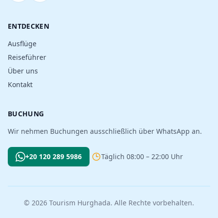
ENTDECKEN
Ausflüge
Reiseführer
Über uns
Kontakt
BUCHUNG
Wir nehmen Buchungen ausschließlich über WhatsApp an.
+20 120 289 5986
Täglich 08:00 – 22:00 Uhr
© 2026 Tourism Hurghada. Alle Rechte vorbehalten.