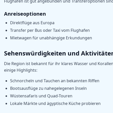
Flughafen ist gut angebunden und Transferoptionen sind v
Anreiseoptionen
Direktflüge aus Europa
Transfer per Bus oder Taxi vom Flughafen
Mietwagen für unabhängige Erkundungen
Sehenswürdigkeiten und Aktivitäte
Die Region ist bekannt für ihr klares Wasser und Korallenr
einige Highlights:
Schnorcheln und Tauchen an bekannten Riffen
Bootsausflüge zu nahegelegenen Inseln
Wüstensafaris und Quad-Touren
Lokale Märkte und ägyptische Küche probieren