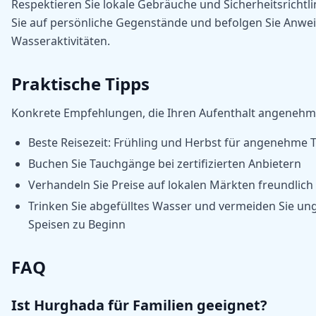
Respektieren Sie lokale Gebräuche und Sicherheitsrichtli
Sie auf persönliche Gegenstände und befolgen Sie Anwe
Wasseraktivitäten.
Praktische Tipps
Konkrete Empfehlungen, die Ihren Aufenthalt angeneh
Beste Reisezeit: Frühling und Herbst für angenehme
Buchen Sie Tauchgänge bei zertifizierten Anbietern
Verhandeln Sie Preise auf lokalen Märkten freundlich
Trinken Sie abgefülltes Wasser und vermeiden Sie u
Speisen zu Beginn
FAQ
Ist Hurghada für Familien geeignet?