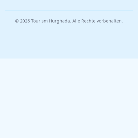
© 2026 Tourism Hurghada. Alle Rechte vorbehalten.