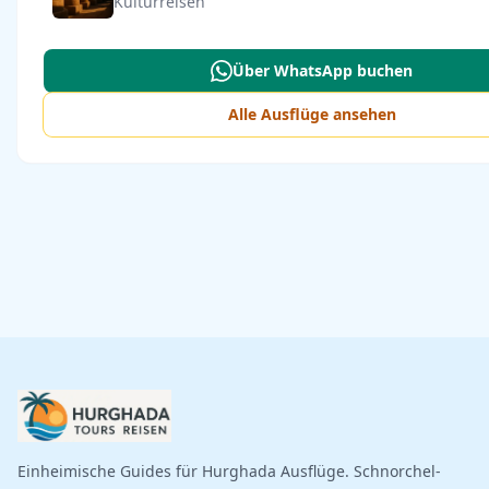
Kulturreisen
Über WhatsApp buchen
Alle Ausflüge ansehen
Einheimische Guides für Hurghada Ausflüge. Schnorchel-