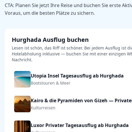
CTA: Planen Sie jetzt Ihre Reise und buchen Sie erste Akti
Voraus, um die besten Plätze zu sichern.
Hurghada Ausflug buchen
Lesen ist schön, das Riff ist schöner. Bei jedem Ausflug ist di
Hotelabholung inklusive — buchen Sie mit einer einzigen W
Nachricht.
Utopia Insel Tagesausflug ab Hurghada
Bootstouren & Meer
Kulturreisen
Luxor Privater Tagesausflug ab Hurghada