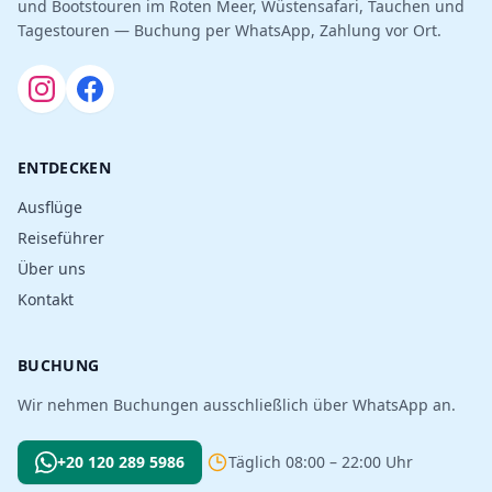
und Bootstouren im Roten Meer, Wüstensafari, Tauchen und
Tagestouren — Buchung per WhatsApp, Zahlung vor Ort.
ENTDECKEN
Ausflüge
Reiseführer
Über uns
Kontakt
BUCHUNG
Wir nehmen Buchungen ausschließlich über WhatsApp an.
+20 120 289 5986
Täglich 08:00 – 22:00 Uhr