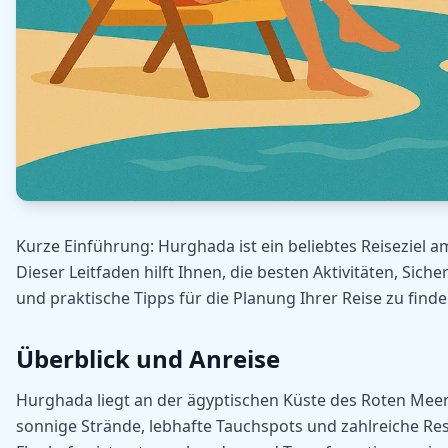
Kurze Einführung: Hurghada ist ein beliebtes Reiseziel a
Dieser Leitfaden hilft Ihnen, die besten Aktivitäten, Sich
und praktische Tipps für die Planung Ihrer Reise zu finde
Überblick und Anreise
Hurghada liegt an der ägyptischen Küste des Roten Meer
sonnige Strände, lebhafte Tauchspots und zahlreiche Res