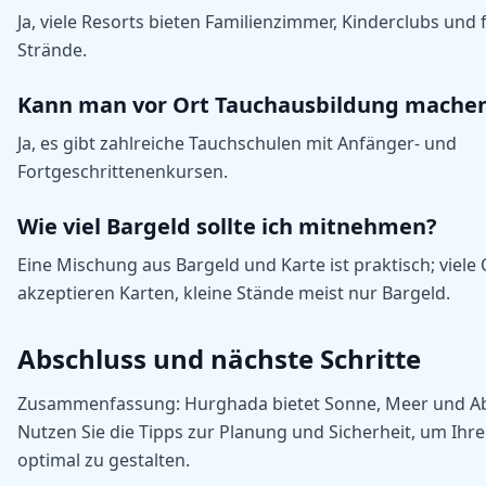
Ja, viele Resorts bieten Familienzimmer, Kinderclubs und 
Strände.
Kann man vor Ort Tauchausbildung mache
Ja, es gibt zahlreiche Tauchschulen mit Anfänger- und
Fortgeschrittenenkursen.
Wie viel Bargeld sollte ich mitnehmen?
Eine Mischung aus Bargeld und Karte ist praktisch; viele 
akzeptieren Karten, kleine Stände meist nur Bargeld.
Abschluss und nächste Schritte
Zusammenfassung: Hurghada bietet Sonne, Meer und Ab
Nutzen Sie die Tipps zur Planung und Sicherheit, um Ihr
optimal zu gestalten.