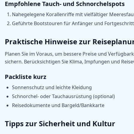
Empfohlene Tauch- und Schnorchelspots
Nahegelegene Korallenriffe mit vielfältiger Meeresfa
Geführte Bootstouren für Anfänger und Fortgeschrit
Praktische Hinweise zur Reiseplanu
Planen Sie im Voraus, um bessere Preise und Verfügbark
sichern. Berücksichtigen Sie Klima, Impfungen und Reise
Packliste kurz
Sonnenschutz und leichte Kleidung
Schnorchel- oder Tauchausrüstung (optional)
Reisedokumente und Bargeld/Bankkarte
Tipps zur Sicherheit und Kultur