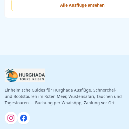
Alle Ausflüge ansehen
Einheimische Guides für Hurghada Ausflüge. Schnorchel-
und Bootstouren im Roten Meer, Wüstensafari, Tauchen und
Tagestouren — Buchung per WhatsApp, Zahlung vor Ort.