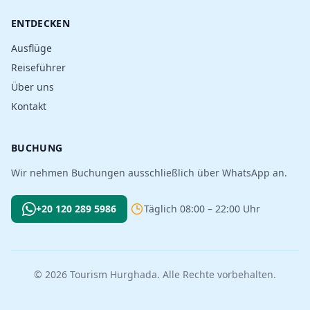
ENTDECKEN
Ausflüge
Reiseführer
Über uns
Kontakt
BUCHUNG
Wir nehmen Buchungen ausschließlich über WhatsApp an.
+20 120 289 5986
Täglich 08:00 – 22:00 Uhr
© 2026 Tourism Hurghada. Alle Rechte vorbehalten.