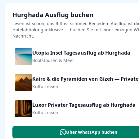
Hurghada Ausflug buchen
Lesen ist schön, das Riff ist schöner. Bei jedem Ausflug ist di
Hotelabholung inklusive — buchen Sie mit einer einzigen W
Nachricht.
Utopia Insel Tagesausflug ab Hurghada
Bootstouren & Meer
Kulturreisen
Luxor Privater Tagesausflug ab Hurghada
Kulturreisen
Über WhatsApp buchen