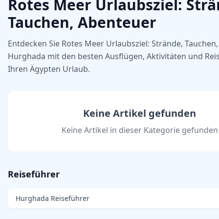
Rotes Meer Urlaubsziel: Strä
Tauchen, Abenteuer
Entdecken Sie Rotes Meer Urlaubsziel: Strände, Tauchen,
Hurghada mit den besten Ausflügen, Aktivitäten und Reis
Ihren Ägypten Urlaub.
Keine Artikel gefunden
Keine Artikel in dieser Kategorie gefunden
Reiseführer
Hurghada Reiseführer