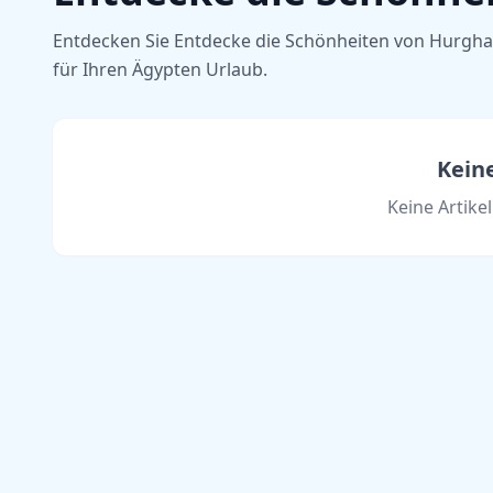
Entdecken Sie Entdecke die Schönheiten von Hurghad
für Ihren Ägypten Urlaub.
Kein
Keine Artike