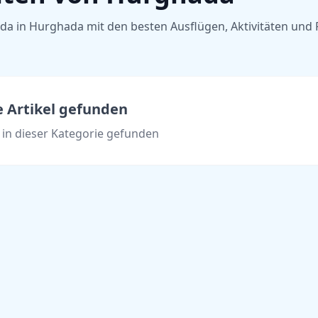
a in Hurghada mit den besten Ausflügen, Aktivitäten und 
e Artikel gefunden
l in dieser Kategorie gefunden