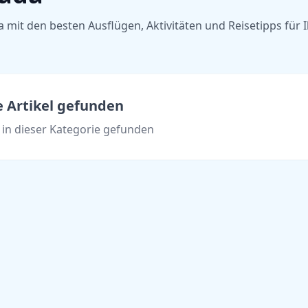
mit den besten Ausflügen, Aktivitäten und Reisetipps für 
e Artikel gefunden
l in dieser Kategorie gefunden