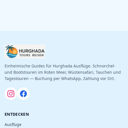
Einheimische Guides für Hurghada Ausflüge. Schnorchel-
und Bootstouren im Roten Meer, Wüstensafari, Tauchen und
Tagestouren — Buchung per WhatsApp, Zahlung vor Ort.
ENTDECKEN
Ausflüge