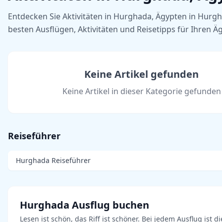
Entdecken Sie Aktivitäten in Hurghada, Ägypten in Hurg
besten Ausflügen, Aktivitäten und Reisetipps für Ihren Ä
Keine Artikel gefunden
Keine Artikel in dieser Kategorie gefunden
Reiseführer
Hurghada Reiseführer
Hurghada Ausflug buchen
Lesen ist schön, das Riff ist schöner. Bei jedem Ausflug ist di