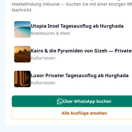
Hotelabholung inklusive — buchen Sie mit einer einzigen W
Nachricht.
Utopia Insel Tagesausflug ab Hurghada
Bootstouren & Meer
Kulturreisen
Luxor Privater Tagesausflug ab Hurghada
Kulturreisen
Über WhatsApp buchen
Alle Ausflüge ansehen