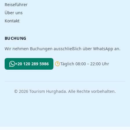
Reiseführer
Über uns
Kontakt
BUCHUNG
Wir nehmen Buchungen ausschließlich über WhatsApp an.
+20 120 289 5986
Täglich 08:00 – 22:00 Uhr
© 2026 Tourism Hurghada. Alle Rechte vorbehalten.